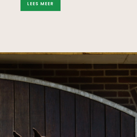
LEES MEER