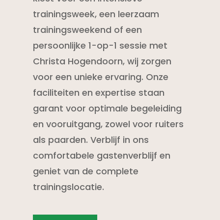
trainingsweek, een leerzaam
trainingsweekend of een
persoonlijke 1-op-1 sessie met
Christa Hogendoorn, wij zorgen
voor een unieke ervaring. Onze
faciliteiten en expertise staan
garant voor optimale begeleiding
en vooruitgang, zowel voor ruiters
als paarden. Verblijf in ons
comfortabele gastenverblijf en
geniet van de complete
trainingslocatie.