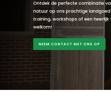
Ontdek de perfecte combinatie va
natuur op ons prachtige landgoed 
training, workshops of een heerlijk ve
welkom!
NEEM CONTACT MET ONS OP