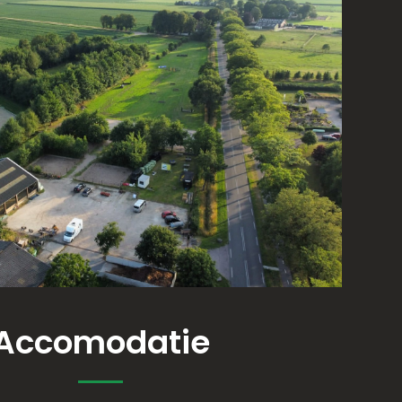
Accomodatie