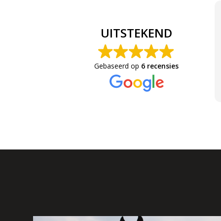
UITSTEKEND
Gebaseerd op
6 recensies