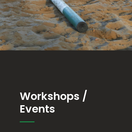
Workshops /
Events