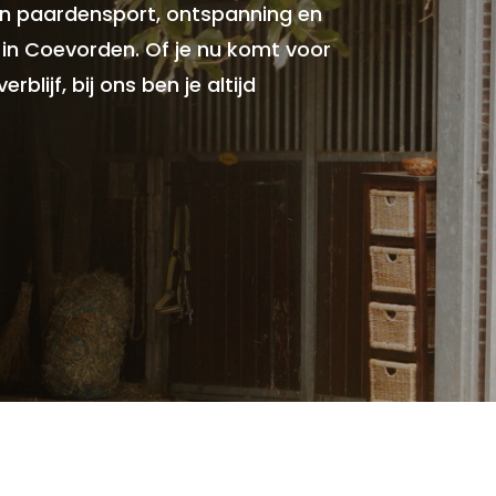
n paardensport, ontspanning en
in Coevorden. Of je nu komt voor
rblijf, bij ons ben je altijd