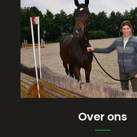
Over ons