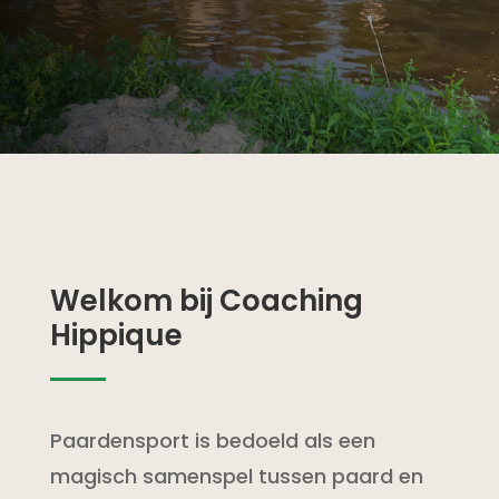
Welkom bij Coaching
Hippique
Paardensport is bedoeld als een
magisch samenspel tussen paard en