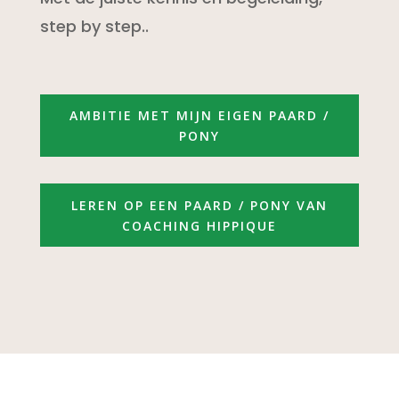
step by step..
AMBITIE MET MIJN EIGEN PAARD /
PONY
LEREN OP EEN PAARD / PONY VAN
COACHING HIPPIQUE