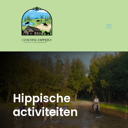
Hippische
activiteiten